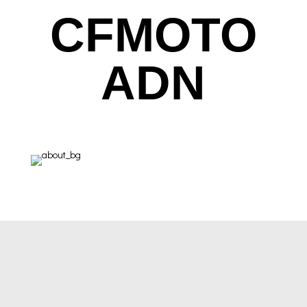
CFMOTO
ADN