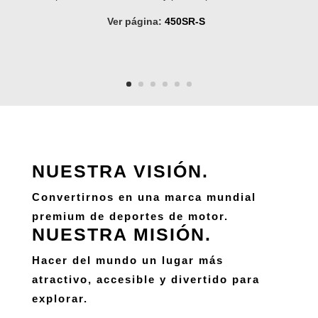
Ver página:
450SR-S
NUESTRA VISIÓN.
Convertirnos en una marca mundial
premium de deportes de motor.
NUESTRA MISIÓN.
Hacer del mundo un lugar más
atractivo, accesible y divertido para
explorar.