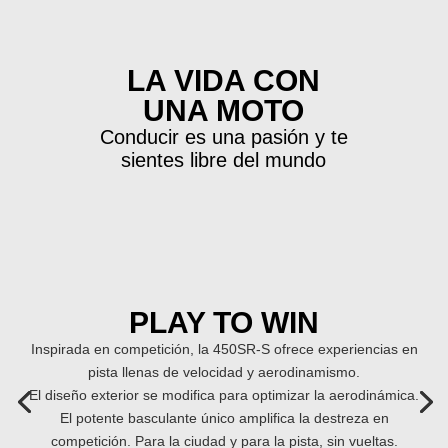
LA VIDA CON
UNA MOTO
Conducir es una pasión y te
sientes libre del mundo
PLAY TO WIN
Inspirada en competición, la 450SR-S ofrece experiencias en
pista llenas de velocidad y aerodinamismo.
El diseño exterior se modifica para optimizar la aerodinámica.
El potente basculante único amplifica la destreza en
competición. Para la ciudad y para la pista, sin vueltas.