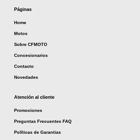
Páginas
Home
Motos
Sobre CFMOTO
Concesionarios
Contacto
Novedades
Atención al cliente
Promociones
Preguntas Frecuentes
FAQ
Políticas de Garantias