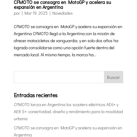
CFMOTO se consagra en MotoGP y acelera su
expansión en Argentina
por
|
Mar 19, 2025
|
Novedades
CFMOTO se consagra en MotoGP y acelera su expansión en
Argentina CFMOTO llegó a la Argentina con la misión de
ofrecer motocicletas de vanguardia, y en solo dos años ha
logrado consolidarse como una opción fuerte dentro del
mercado local. Al mismo tiempo, la marca ha...
Entradas recientes
CFMOTO lanza en Argentina los scooters eléctricos AE6+ y
AE8 S+: conectividad, diseño y rendimiento para la movilidad
urbana
CFMOTO se consagra en MotoGP y acelera su expansión en
Argentina