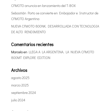
CFMOTO anuncia en lanzamiento del T-BOX
Sebastián Porto se convierte en Embajador e Instructor de
CFMOTO Argentina
NUEVA CFMOTO 800NK, DESARROLLADA CON TECNOLOGIA
DE ALTO RENDIMIENTO
Comentarios recientes
Marcelo
en
LLEGA A LA ARGENTINA, LA NUEVA CFMOTO
800MT EXPLORE EDITION
Archivos
agosto 2025
marzo 2025
septiembre 2024
julio 2024