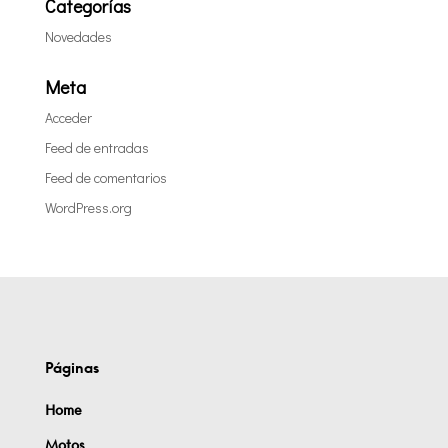
Categorías
Novedades
Meta
Acceder
Feed de entradas
Feed de comentarios
WordPress.org
Páginas
Home
Motos