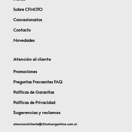
Sobre CFMOTO
Concesionarios
Contacto
Novedades
Atención al cliente
Promociones
Preguntas Frecuentes
FAQ
Políticas de Garantias
Políticas de Privacidad
Sugerencias y reclamos
atencionalcliente@cfmotoargentina.com.ar